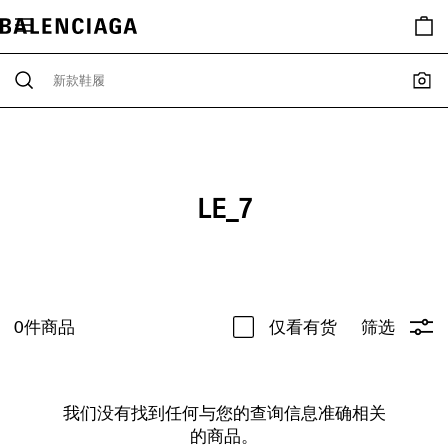
LE_7
0
件商品
仅看有货
筛选
我们没有找到任何与您的查询信息准确相关
的商品。