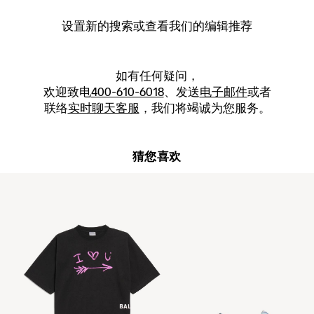
设置新的
搜索
或查看我们的编辑推荐
如有任何疑问，
欢迎致电
400-610-6018
、发送
电子邮件
或者
联络
实时聊天客服
，我们将竭诚为您服务。
猜您喜欢