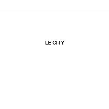
LE CITY