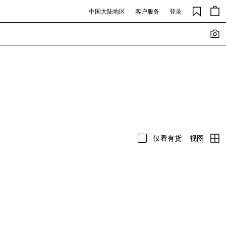
中国大陆地区
客户服务
登录
视图
仅看有货