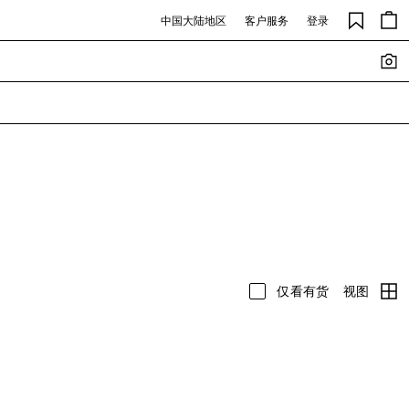
中国大陆地区
客户服务
登录
视图
仅看有货