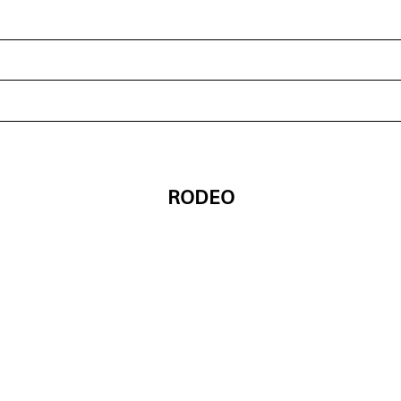
RODEO