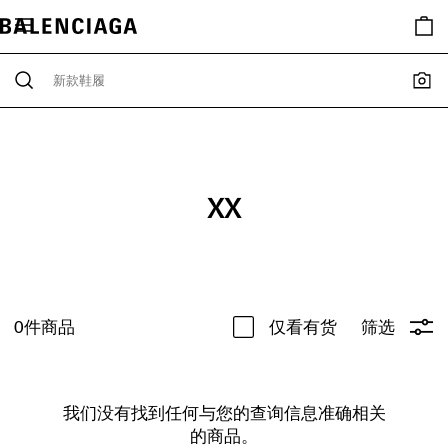
XX
0
件商品
仅看有货
筛选
我们没有找到任何与您的查询信息准确相关
的商品。