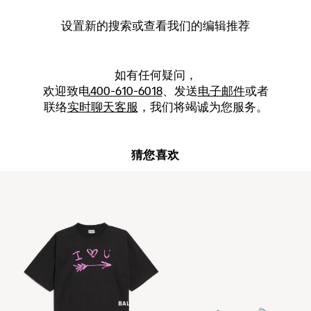
设置新的
搜索
或查看我们的编辑推荐
如有任何疑问，
欢迎致电
400-610-6018
、发送
电子邮件
或者
联络
实时聊天客服
，我们将竭诚为您服务。
猜您喜欢