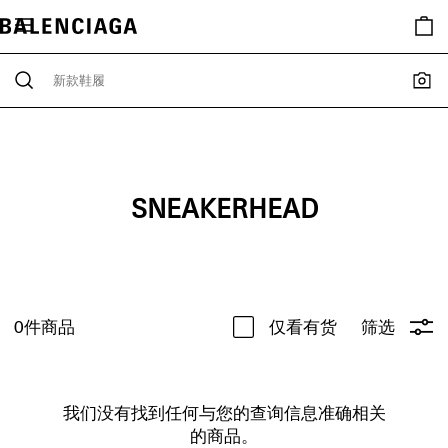
SNEAKERHEAD
0
件商品
仅看有货
筛选
我们没有找到任何与您的查询信息准确相关
的商品。