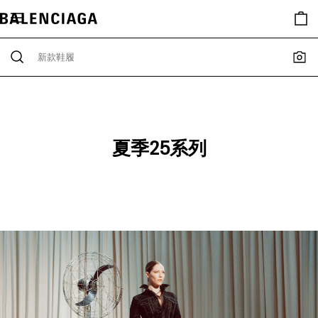
夏季25系列