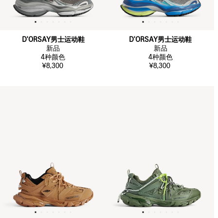
D'ORSAY男士运动鞋
D'ORSAY男士运动鞋
新品
新品
4
种颜色
4
种颜色
¥8,300
¥8,300