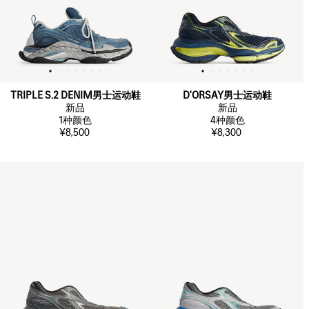
TRIPLE S.2 DENIM男士运动鞋
D'ORSAY男士运动鞋
新品
新品
1
种颜色
4
种颜色
¥8,500
¥8,300