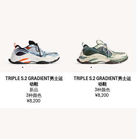
TRIPLE S.2 GRADIENT男士运
TRIPLE S.2 GRADIENT男士运
动鞋
动鞋
新品
3
种颜色
3
种颜色
¥8,200
¥8,200