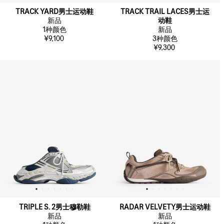
TRACK YARD男士运动鞋
TRACK TRAIL LACES男士运
新品
动鞋
1
种颜色
新品
¥9,100
3
种颜色
¥9,300
TRIPLE S. 2男士穆勒鞋
RADAR VELVETY男士运动鞋
新品
新品