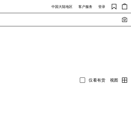
中国大陆地区
客户服务
登录
视图
仅看有货