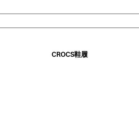
CROCS鞋履