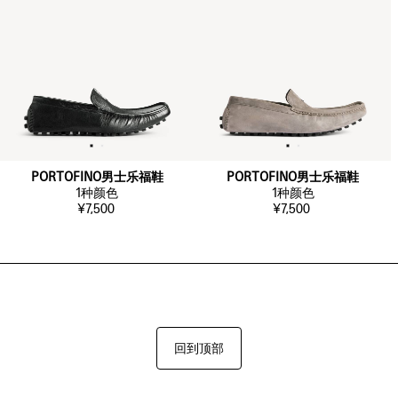
PORTOFINO男士乐福鞋
PORTOFINO男士乐福鞋
1
种颜色
1
种颜色
¥7,500
¥7,500
回到顶部