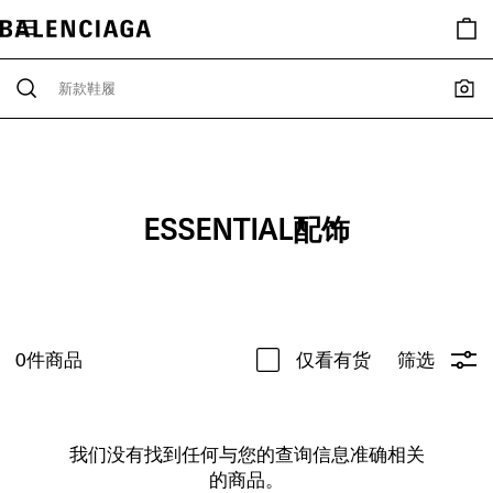
ESSENTIAL配饰
0
件商品
仅看有货
筛选
我们没有找到任何与您的查询信息准确相关
的商品。