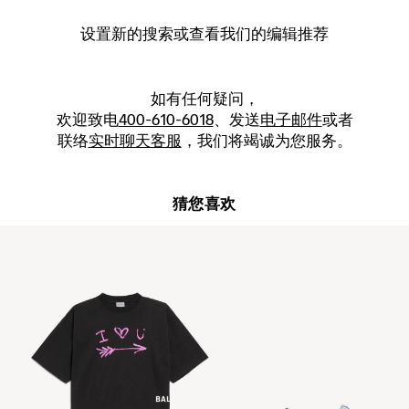
设置新的
搜索
或查看我们的编辑推荐
如有任何疑问，
欢迎致电
400-610-6018
、发送
电子邮件
或者
联络
实时聊天客服
，我们将竭诚为您服务。
猜您喜欢