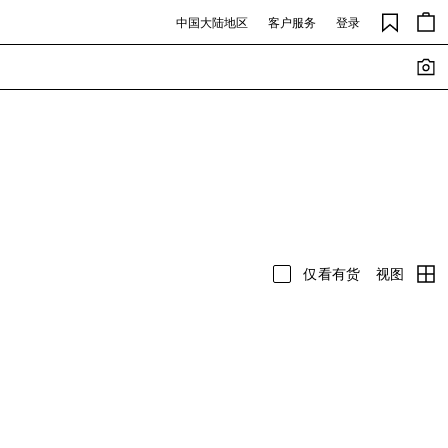
中国大陆地区
客户服务
登录
视图
仅看有货