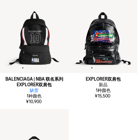
BALENCIAGA | NBA 联名系列
EXPLORER双肩包
EXPLORER双肩包
新品
缺货
1
种颜色
1
种颜色
¥15,500
¥10,900