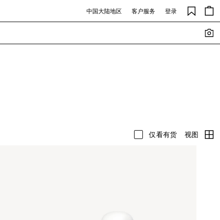
中国大陆地区
客户服务
登录
视图
仅看有货