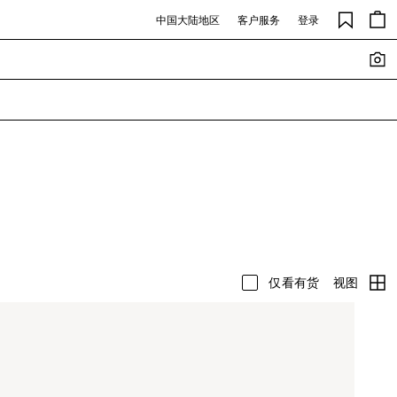
中国大陆地区
客户服务
登录
视图
仅看有货