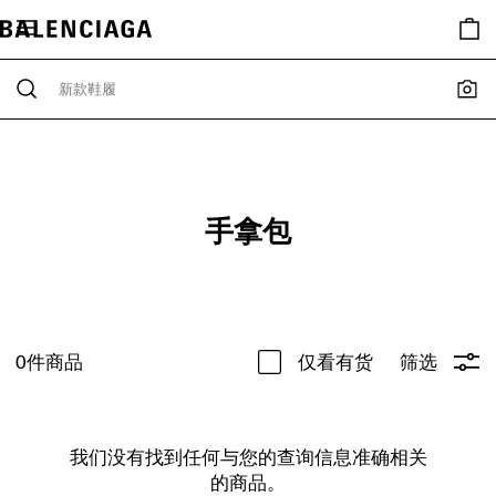
手拿包
0
件商品
仅看有货
筛选
我们没有找到任何与您的查询信息准确相关
的商品。