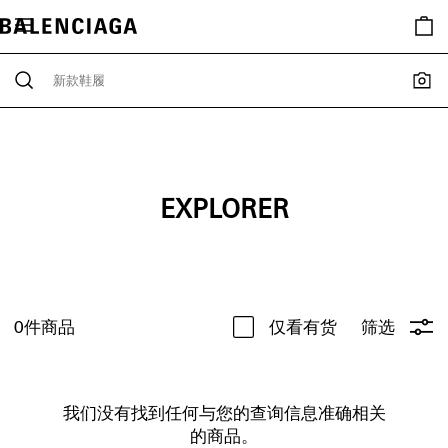
EXPLORER
0
件商品
仅看有货
筛选
我们没有找到任何与您的查询信息准确相关
的商品。