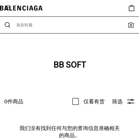
BB SOFT
0
件商品
仅看有货
筛选
我们没有找到任何与您的查询信息准确相关
的商品。