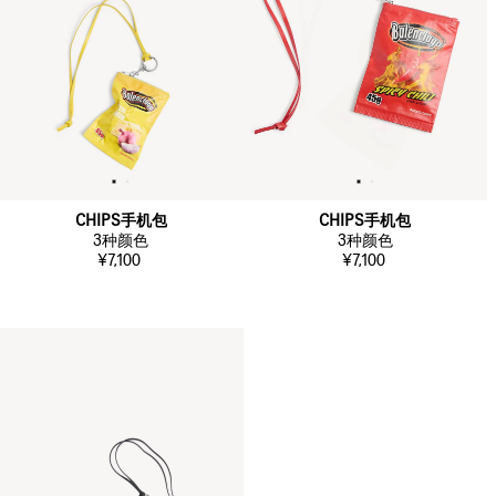
CHIPS手机包
CHIPS手机包
3
种颜色
3
种颜色
¥7,100
¥7,100