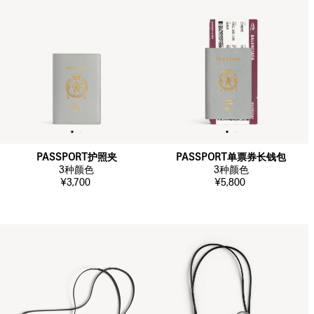
PASSPORT护照夹
PASSPORT单票券长钱包
3
种颜色
3
种颜色
¥3,700
¥5,800