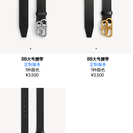
BB大号腰带
BB大号腰带
定制服务
定制服务
1
种颜色
1
种颜色
¥3,500
¥3,500