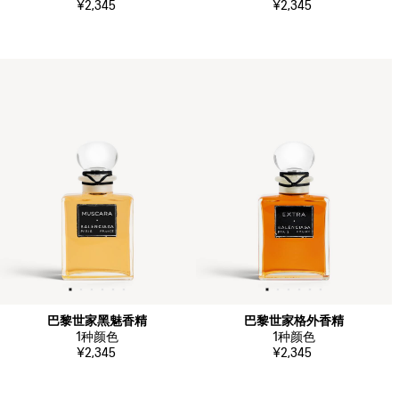
¥2,345
¥2,345
巴黎世家黑魅香精
巴黎世家格外香精
1
种颜色
1
种颜色
¥2,345
¥2,345