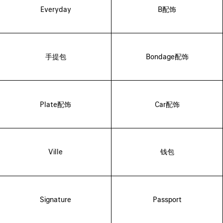
Everyday
B配饰
手提包
Bondage配饰
Plate配饰
Car配饰
Ville
钱包
Signature
Passport