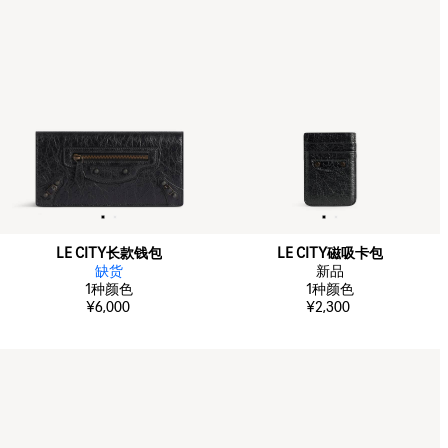
LE CITY长款钱包
LE CITY磁吸卡包
缺货
新品
1
种颜色
1
种颜色
¥6,000
¥2,300