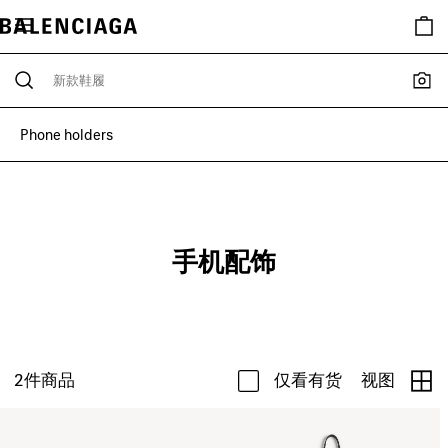
Phone holders
手机配饰
2
件商品
仅看有货
视图