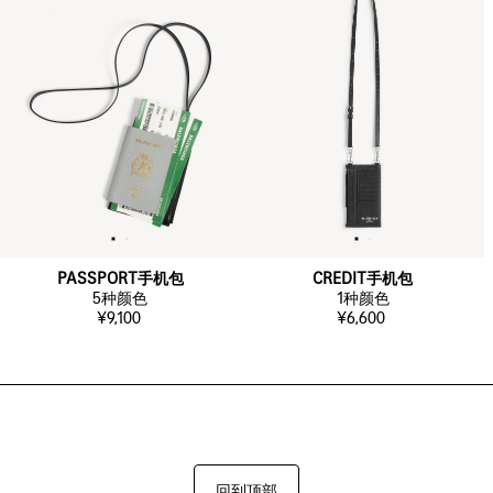
PASSPORT手机包
CREDIT手机包
5
种颜色
1
种颜色
¥9,100
¥6,600
回到顶部