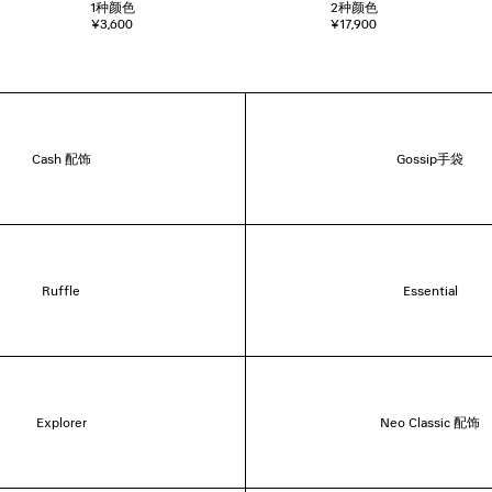
1
种颜色
2
种颜色
¥3,600
¥17,900
Cash 配饰
Gossip手袋
Ruffle
Essential
Explorer
Neo Classic 配饰