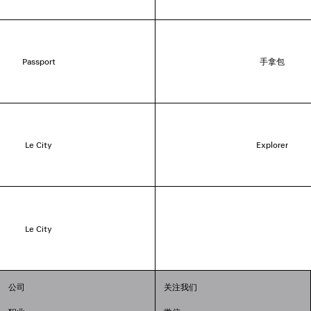
Passport
手拿包
Le City
Explorer
Le City
公司
关注我们