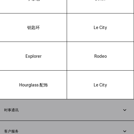
钥匙环
Le City
Explorer
Rodeo
Hourglass 配饰
Le City
时事通讯
订阅时事通讯
客户服务