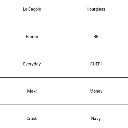
Le Cagole
Hourglass
Frame
BB
Everyday
CHERI
Maxi
Money
Crush
Navy