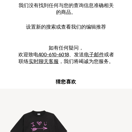
我们没有找到任何与您的查询信息准确相关
的商品。
设置新的
搜索
或查看我们的编辑推荐
如有任何疑问，
欢迎致电
400-610-6018
、发送
电子邮件
或者
联络
实时聊天客服
，我们将竭诚为您服务。
猜您喜欢