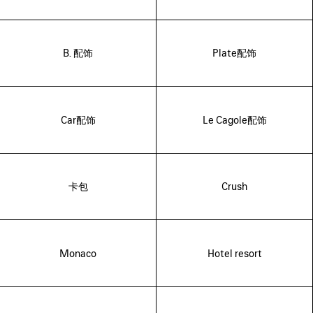
B. 配饰
Plate配饰
Car配饰
Le Cagole配饰
卡包
Crush
Monaco
Hotel resort