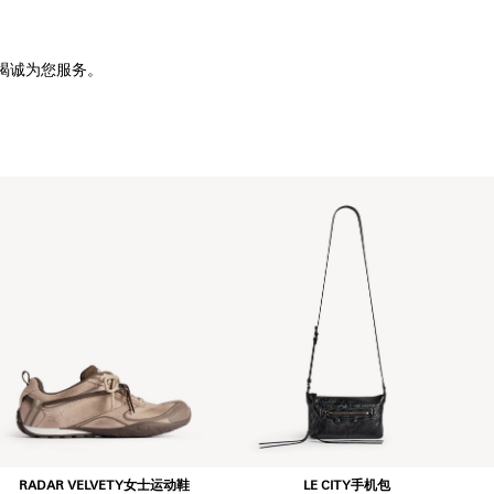
竭诚为您服务。
RADAR VELVETY女士运动鞋
LE CITY手机包