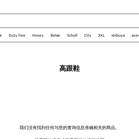
e
Duty free
Honey
Belair
Scholl
City
3XL
shibuya
ave
高跟鞋
我们没有找到任何与您的查询信息准确相关的商品。