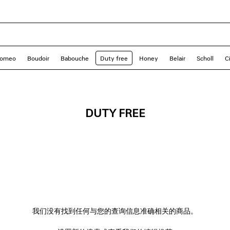
omeo
Boudoir
Babouche
Duty free
Honey
Belair
Scholl
C
DUTY FREE
我们没有找到任何与您的查询信息准确相关的商品。