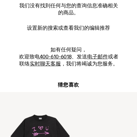
我们没有找到任何与您的查询信息准确相关
的商品。
设置新的
搜索
或查看我们的编辑推荐
如有任何疑问，
欢迎致电
400-610-6018
、发送
电子邮件
或者
联络
实时聊天客服
，我们将竭诚为您服务。
猜您喜欢