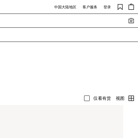
中国大陆地区
客户服务
登录
视图
仅看有货