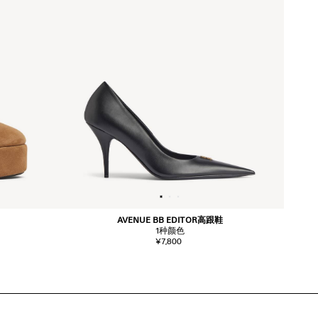
AVENUE BB EDITOR高跟鞋
1
种颜色
¥7,800