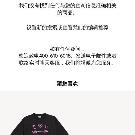
我们没有找到任何与您的查询信息准确相关
的商品。
设置新的
搜索
或查看我们的编辑推荐
如有任何疑问，
欢迎致电
400-610-6018
、发送
电子邮件
或者
联络
实时聊天客服
，我们将竭诚为您服务。
猜您喜欢