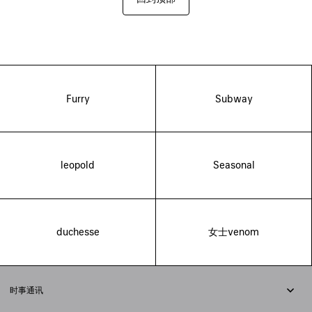
Furry
Subway
leopold
Seasonal
duchesse
女士venom
时事通讯
订阅时事通讯