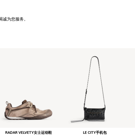
竭诚为您服务。
RADAR VELVETY女士运动鞋
LE CITY手机包