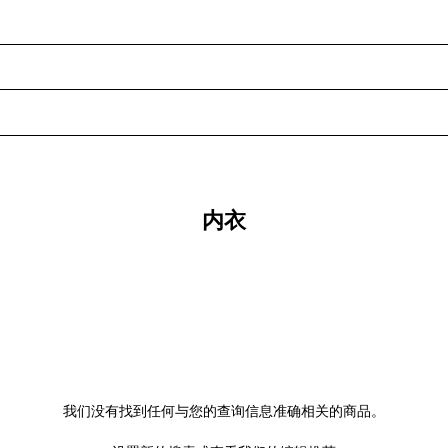
内衣
我们没有找到任何与您的查询信息准确相关的商品。