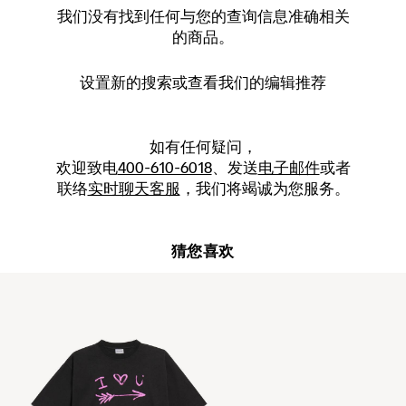
我们没有找到任何与您的查询信息准确相关
的商品。
设置新的
搜索
或查看我们的编辑推荐
如有任何疑问，
欢迎致电
400-610-6018
、发送
电子邮件
或者
联络
实时聊天客服
，我们将竭诚为您服务。
猜您喜欢