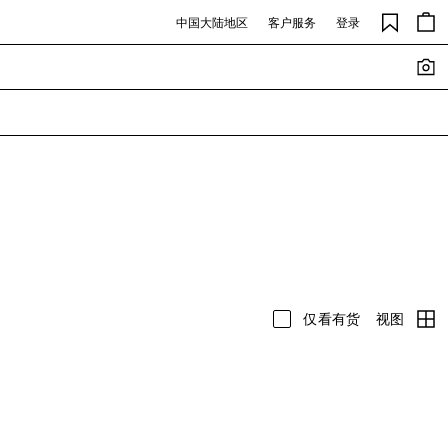
中国大陆地区
客户服务
登录
视图
仅看有货