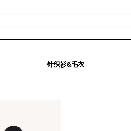
针织衫&毛衣