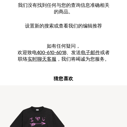
我们没有找到任何与您的查询信息准确相关
的商品。
设置新的
搜索
或查看我们的编辑推荐
如有任何疑问，
欢迎致电
400-610-6018
、发送
电子邮件
或者
联络
实时聊天客服
，我们将竭诚为您服务。
猜您喜欢