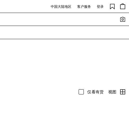
中国大陆地区
客户服务
登录
视图
仅看有货