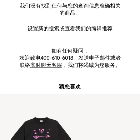
我们没有找到任何与您的查询信息准确相关
的商品。
设置新的
搜索
或查看我们的编辑推荐
如有任何疑问，
欢迎致电
400-610-6018
、发送
电子邮件
或者
联络
实时聊天客服
，我们将竭诚为您服务。
猜您喜欢