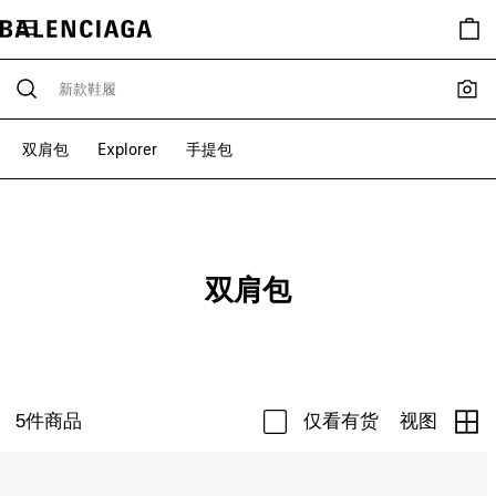
双肩包
Explorer
手提包
双肩包
5
件商品
仅看有货
视图