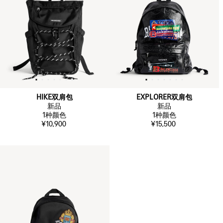
HIKE双肩包
EXPLORER双肩包
新品
新品
1
种颜色
1
种颜色
¥10,900
¥15,500