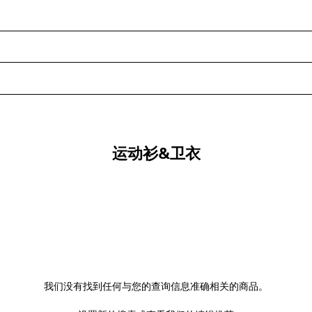
运动衫&卫衣
我们没有找到任何与您的查询信息准确相关的商品。