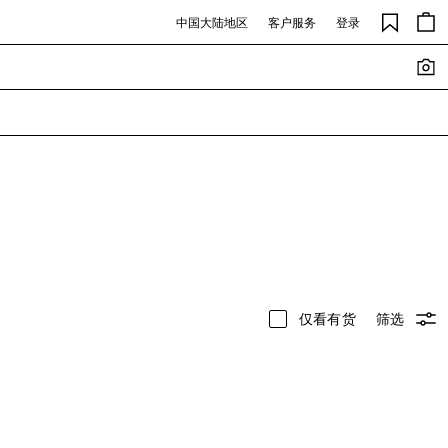
中国大陆地区
客户服务
登录
仅看有货
筛选