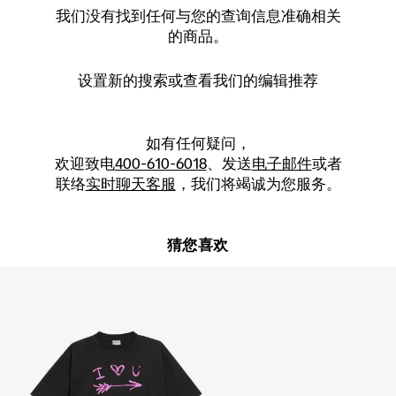
我们没有找到任何与您的查询信息准确相关
的商品。
设置新的
搜索
或查看我们的编辑推荐
如有任何疑问，
欢迎致电
400-610-6018
、发送
电子邮件
或者
联络
实时聊天客服
，我们将竭诚为您服务。
猜您喜欢