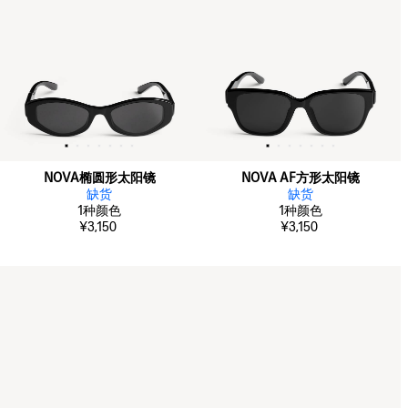
NOVA椭圆形太阳镜
NOVA AF方形太阳镜
缺货
缺货
1
种颜色
1
种颜色
¥3,150
¥3,150