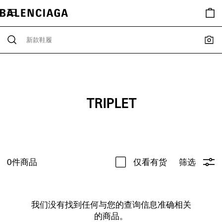
TRIPLET
0
件商品
仅看有货
筛选
我们没有找到任何与您的查询信息准确相关
的商品。