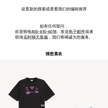
设置新的
搜索
或查看我们的编辑推荐
如有任何疑问，
欢迎致电
400-610-6018
、发送
电子邮件
或者
联络
实时聊天客服
，我们将竭诚为您服务。
猜您喜欢