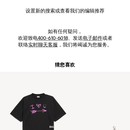
设置新的
搜索
或查看我们的编辑推荐
如有任何疑问，
欢迎致电
400-610-6018
、发送
电子邮件
或者
联络
实时聊天客服
，我们将竭诚为您服务。
猜您喜欢