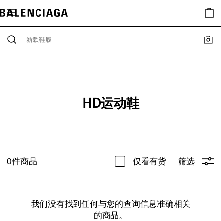
HD运动鞋
0
件商品
仅看有货
筛选
我们没有找到任何与您的查询信息准确相关
的商品。