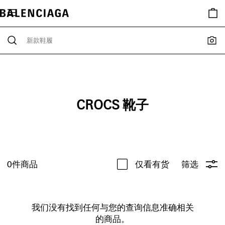
CROCS 靴子
0
件商品
仅看有货
筛选
我们没有找到任何与您的查询信息准确相关
的商品。