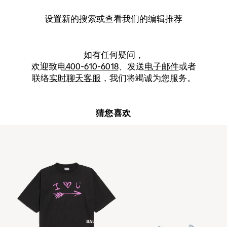
设置新的
搜索
或查看我们的编辑推荐
如有任何疑问，
欢迎致电
400-610-6018
、发送
电子邮件
或者
联络
实时聊天客服
，我们将竭诚为您服务。
猜您喜欢