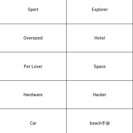
Sport
Explorer
Oversized
Hotel
Pet Lover
Space
Hardware
Hacker
Car
beach手袋