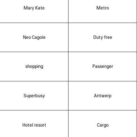
Mary Kate
Metro
Neo Cagole
Duty free
shopping
Passenger
Superbusy
Antwerp
Hotel resort
Cargo