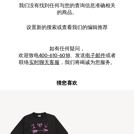
我们没有找到任何与您的查询信息准确相关
的商品。
设置新的
搜索
或查看我们的编辑推荐
如有任何疑问，
欢迎致电
400-610-6018
、发送
电子邮件
或者
联络
实时聊天客服
，我们将竭诚为您服务。
猜您喜欢