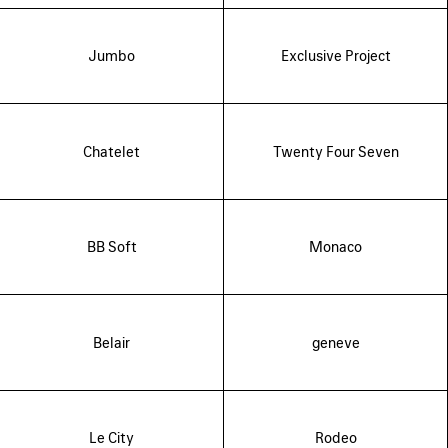
Jumbo
Exclusive Project
Chatelet
Twenty Four Seven
BB Soft
Monaco
Belair
geneve
Le City
Rodeo