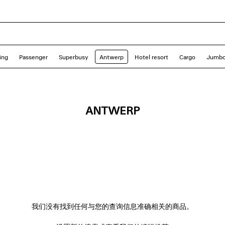
ing
Passenger
Superbusy
Antwerp
Hotel resort
Cargo
Jumb
ANTWERP
我们没有找到任何与您的查询信息准确相关的商品。