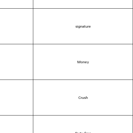
signature
Money
Crush