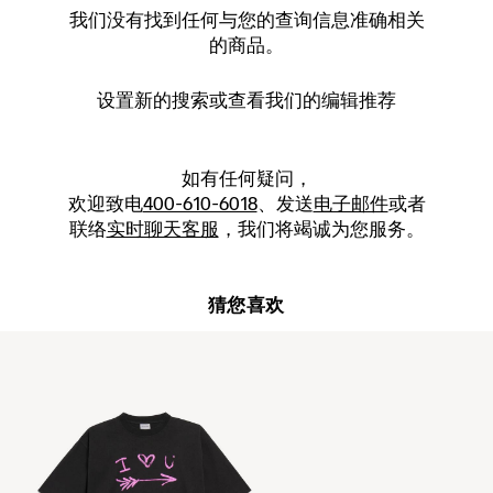
我们没有找到任何与您的查询信息准确相关
的商品。
设置新的
搜索
或查看我们的编辑推荐
如有任何疑问，
欢迎致电
400-610-6018
、发送
电子邮件
或者
联络
实时聊天客服
，我们将竭诚为您服务。
猜您喜欢