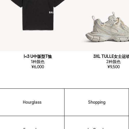
I<3 U中版型T恤
3XL TULLE女士运
1
种颜色
2
种颜色
¥6,000
¥9,500
Hourglass
Shopping