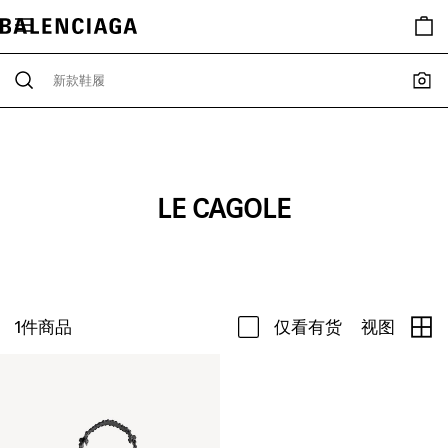
LE CAGOLE
1
件商品
仅看有货
视图