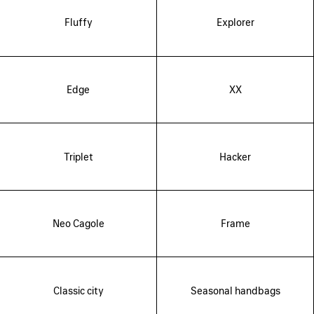
Fluffy
Explorer
Edge
XX
Triplet
Hacker
Neo Cagole
Frame
Classic city
Seasonal handbags