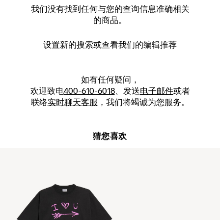
我们没有找到任何与您的查询信息准确相关
的商品。
设置新的
搜索
或查看我们的编辑推荐
如有任何疑问，
欢迎致电
400-610-6018
、发送
电子邮件
或者
联络
实时聊天客服
，我们将竭诚为您服务。
猜您喜欢